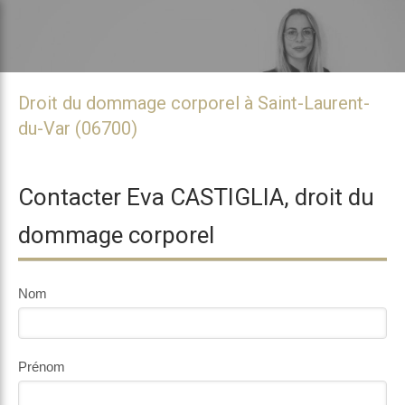
Droit du dommage corporel à Saint-Laurent-
du-Var (06700)
Contacter Eva CASTIGLIA, droit du
dommage corporel
Nom
Prénom