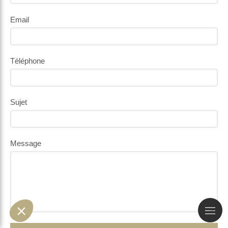
Email
Téléphone
Sujet
Message